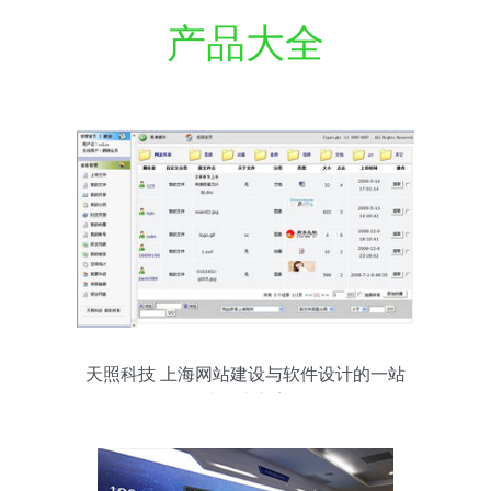
产品大全
天照科技 上海网站建设与软件设计的一站
式解决方案