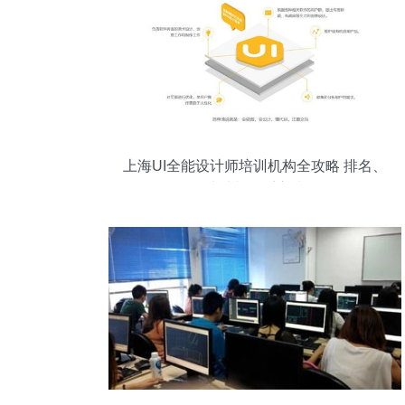
上海UI全能设计师培训机构全攻略 排名、
地址与联系方式