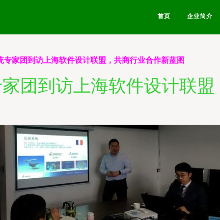
首页
企业简介
索系统专家团到访上海软件设计联盟，共商行业合作新蓝图
统专家团到访上海软件设计联