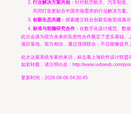
行业解决方案共创
：针对航空航天、汽车制造、
共同打造更贴合中国市场需求的行业解决方案。
创新生态共建
：探索建立联合创新实验室或展示
标准与前瞻研究合作
：在数字化设计规范、数
此次会谈为双方未来的实质性合作奠定了坚实基础。
项目落地。双方相信，通过强强联合，不仅能够提升
此次达索系统专家的来访，标志着上海软件设计联盟
如若转载，请注明出处：http://www.uvbrexb.com/produc
更新时间：2026-08-06 04:30:45