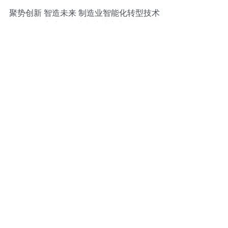
聚势创新 智造未来 制造业智能化转型技术
交流会在成都成功举办