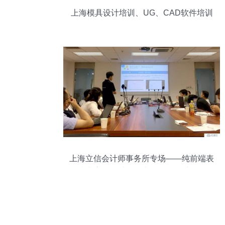
上海模具设计培训、UG、CAD软件培训
上海立信会计师事务所专场——纯前端表
格技术应用研讨会暨上海软件设计前沿探
索