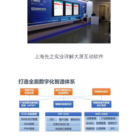
上海先之实业详解大屏互动软件