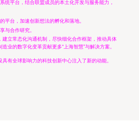
系统平台，结合联盟成员的本土化开发与服务能力，
的平台，加速创新想法的孵化和落地。
享与合作研究。
，建立常态化沟通机制，尽快细化合作框架，推动具体
造业的数字化变革贡献更多“上海智慧”与解决方案。
设具有全球影响力的科技创新中心注入了新的动能。