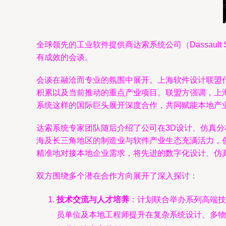
全球领先的工业软件提供商达索系统公司（Dassaul
有成效的会谈。
会谈在融洽而专业的氛围中展开。上海软件设计联盟
积累以及当前推动的重点产业项目。联盟方强调，上
系统这样的国际巨头展开深度合作，共同赋能本地产
达索系统专家团队随后介绍了公司在3D设计、仿真分
海及长三角地区的制造业与软件产业生态充满活力，
精准地对接本地企业需求，将先进的数字化设计、仿
双方围绕多个潜在合作方向展开了深入探讨：
技术交流与人才培养
：计划联合举办系列高端技术
员单位及本地工程师提升在复杂系统设计、多物