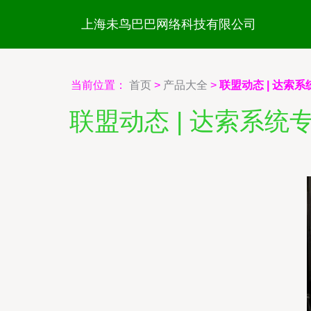
上海未鸟巴巴网络科技有限公司
当前位置：
首页
>
产品大全
>
联盟动态 | 达
联盟动态 | 达索系