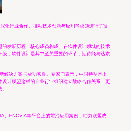
盟，就深化行业合作、推动技术创新与应用等议题进行了富
盟的发展历程、核心成员构成、在软件设计领域的技术
升级，软件设计是其中至关重要的环节，期待能与达索
最新解决方案与成功实践。专家们表示，中国特别是上
件设计联盟这样的专业行业组织建立战略合作关系，更
战。
IA、ENOVIA等平台上的前沿应用案例，助力联盟成