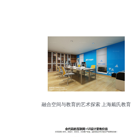
融合空间与教育的艺术探索 上海戴氏教育
形象校区设计解析