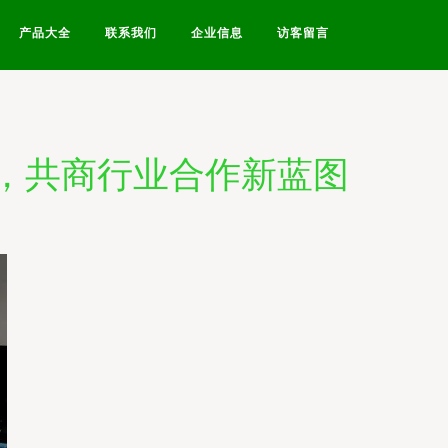
产品大全
联系我们
企业信息
访客留言
盟，共商行业合作新蓝图